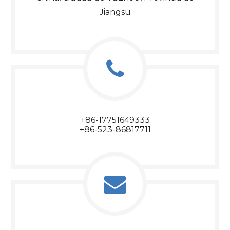
Jiangsu
+86-17751649333​​​​​​​
+86-523-86817711