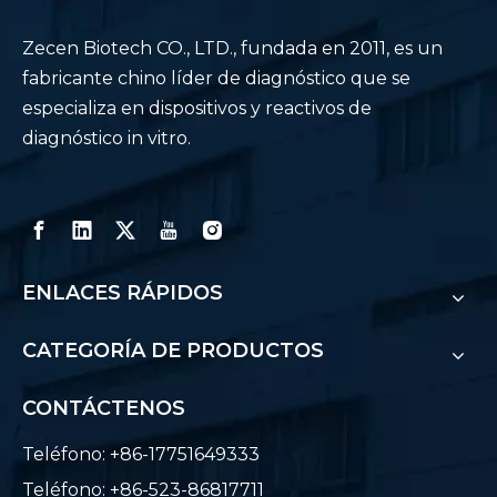
Zecen Biotech CO., LTD., fundada en 2011, es un
fabricante chino líder de diagnóstico que se
especializa en dispositivos y reactivos de
diagnóstico in vitro.
ENLACES RÁPIDOS
CATEGORÍA DE PRODUCTOS
CONTÁCTENOS
Teléfono: +86-17751649333
Teléfono: +86-523-86817711