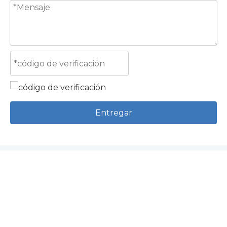
Entregar