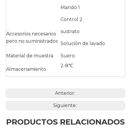
Mando 1
Control 2
sustrato
Accesorios necesarios
pero no suministrados
Solución de lavado
Material de muestra
Suero
2-8℃
Almacenamiento
Anterior:
Siguiente:
PRODUCTOS RELACIONADOS