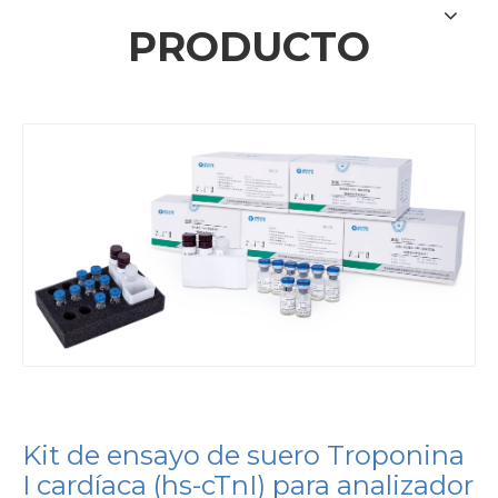
PRODUCTO
Kit de ensayo de suero Troponina
I cardíaca (hs-cTnI) para analizador