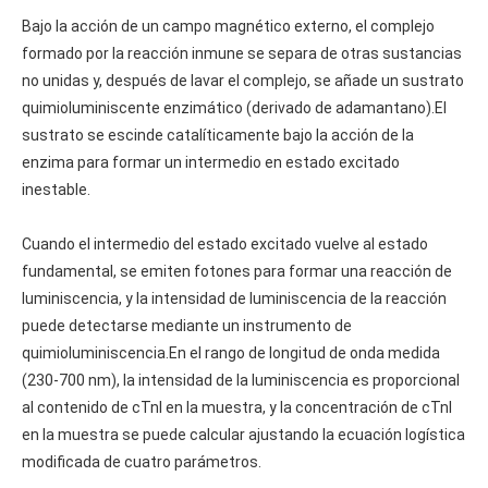
Bajo la acción de un campo magnético externo, el complejo
formado por la reacción inmune se separa de otras sustancias
no unidas y, después de lavar el complejo, se añade un sustrato
quimioluminiscente enzimático (derivado de adamantano).El
sustrato se escinde catalíticamente bajo la acción de la
enzima para formar un intermedio en estado excitado
inestable.
Cuando el intermedio del estado excitado vuelve al estado
fundamental, se emiten fotones para formar una reacción de
luminiscencia, y la intensidad de luminiscencia de la reacción
puede detectarse mediante un instrumento de
quimioluminiscencia.En el rango de longitud de onda medida
(230-700 nm), la intensidad de la luminiscencia es proporcional
al contenido de cTnI en la muestra, y la concentración de cTnI
en la muestra se puede calcular ajustando la ecuación logística
modificada de cuatro parámetros.