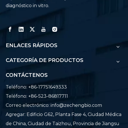
diagnóstico in vitro.
ENLACES RÁPIDOS
CATEGORÍA DE PRODUCTOS
CONTÁCTENOS
Teléfono: +86-17751649333
Teléfono: +86-523-86817711
Correo electrónico:
info@zechengbio.com
Agregar: Edificio G62, Planta Fase 4, Ciudad Médica
de China, Ciudad de Taizhou, Provincia de Jiangsu