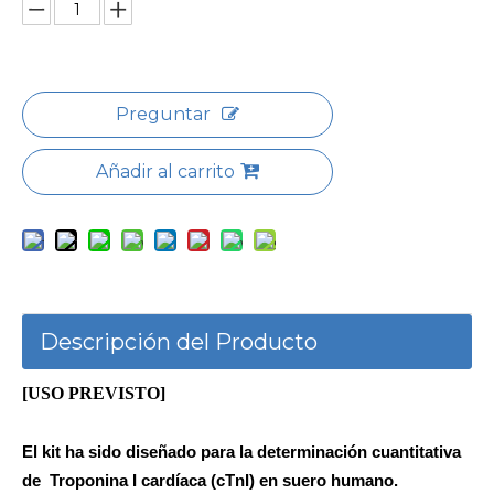
Preguntar
Añadir al carrito
Descripción del Producto
[USO PREVISTO]
El kit ha sido diseñado para la determinación cuantitativa
de Troponina I cardíaca (cTnI) en suero humano.